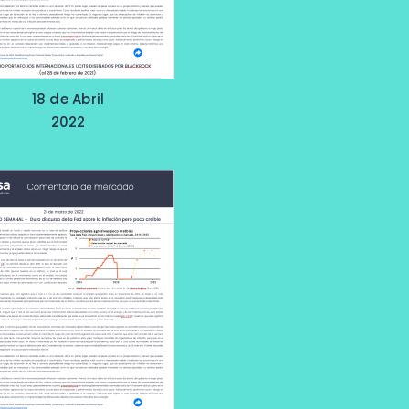
18 de Abril
2022