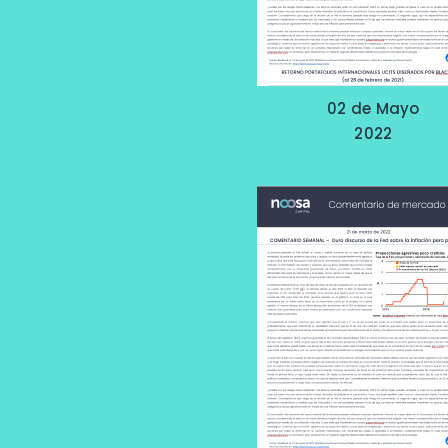
02 de Mayo
2022