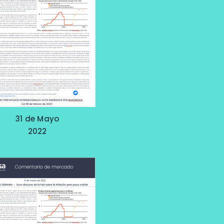
31 de Mayo
2022