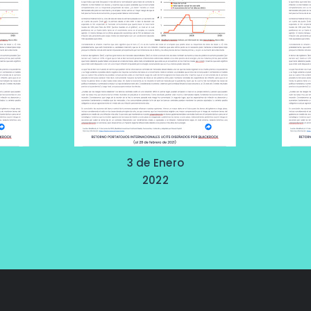
3 de Enero
2022