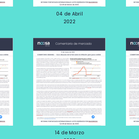
04 de Abril
2022
14 de Marzo