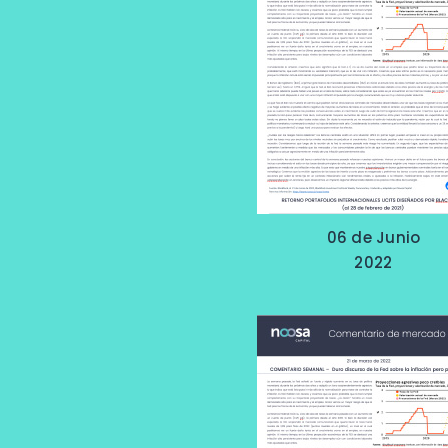
06 de Junio
2022