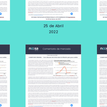
25 de Abril
2022