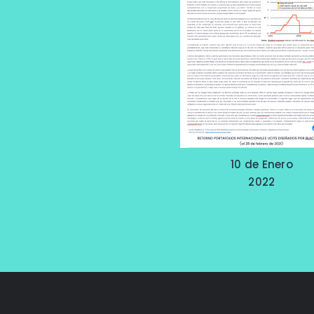
10 de Enero
2022