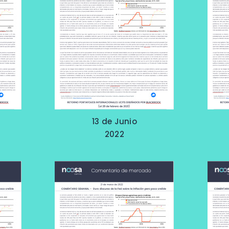
13 de Junio
2022