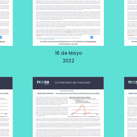
16 de Mayo
2022