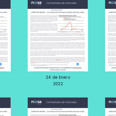
24 de Enero
2022