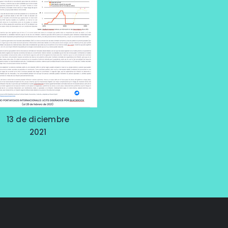
13 de diciembre
2021