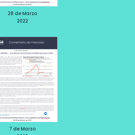
28 de Marzo
2022
7 de Marzo