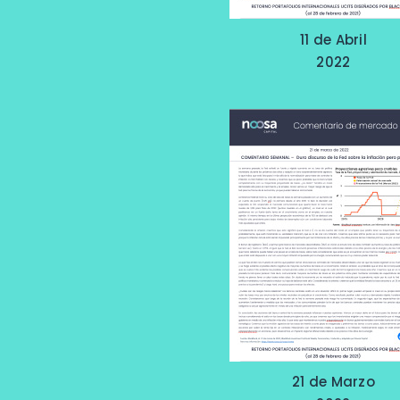
11 de Abril
2022
21 de Marzo