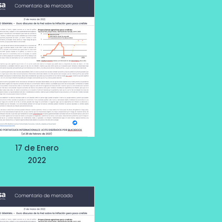
17 de Enero
2022