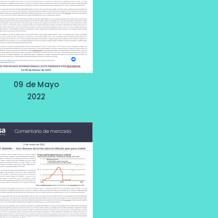
09 de Mayo
2022