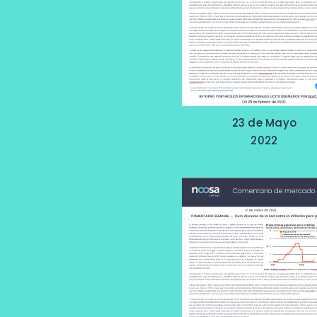
23 de Mayo
2022